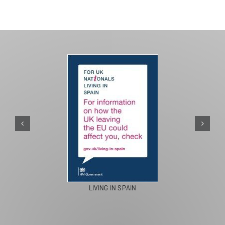
LIVING IN SPAIN