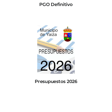
PGO Definitivo
Presupuestos 2026