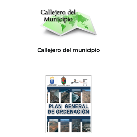
Callejero del municipio