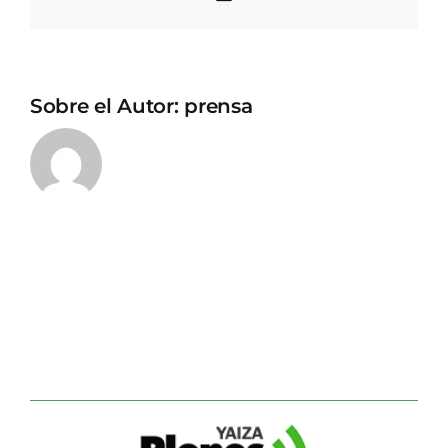
electrónico
Sobre el Autor:
prensa