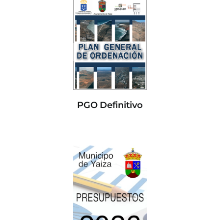
PGO Definitivo