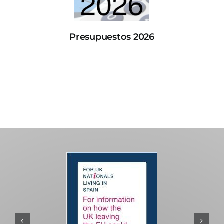
Presupuestos 2026