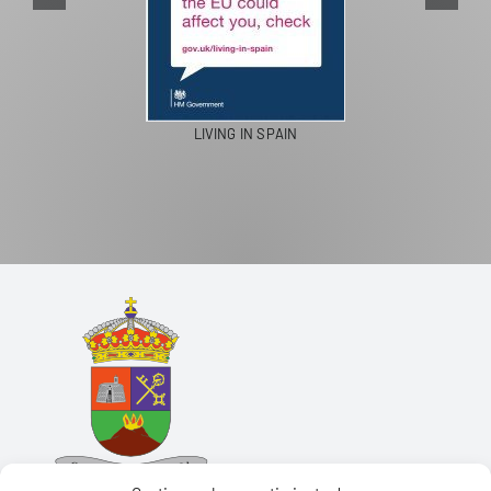
LIVING IN SPAIN