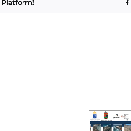
 Platform!