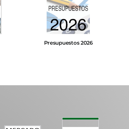
Presupuestos 2026