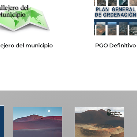
lejero del municipio
PGO Definitivo