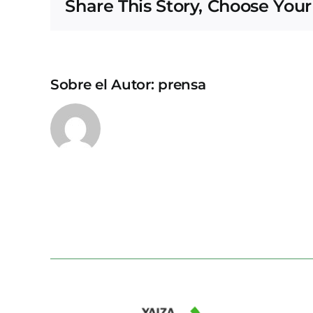
Share This Story, Choose Your
Sobre el Autor:
prensa