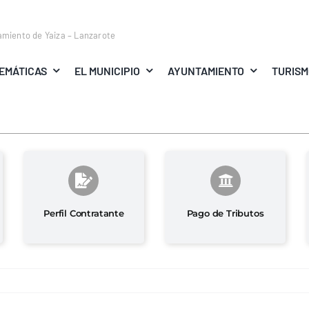
amiento de Yaiza – Lanzarote
EMÁTICAS
EL MUNICIPIO
AYUNTAMIENTO
TURIS
Perfil Contratante
Pago de Tributos