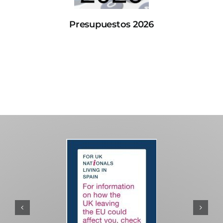
Presupuestos 2026