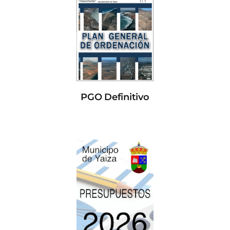
PGO Definitivo