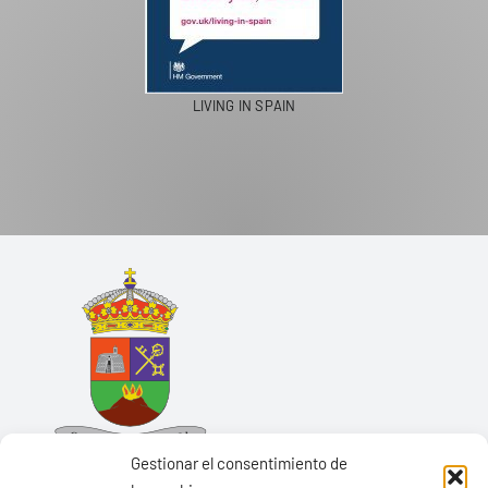
LIVING IN SPAIN
Gestionar el consentimiento de