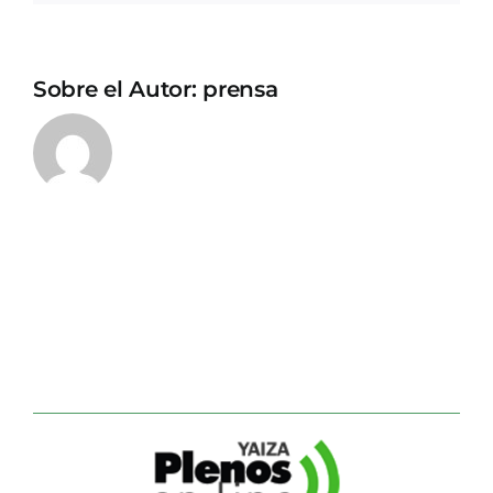
Sobre el Autor:
prensa