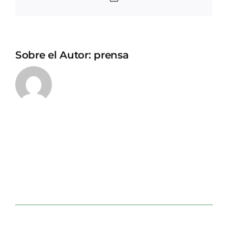
electrónico
Sobre el Autor:
prensa