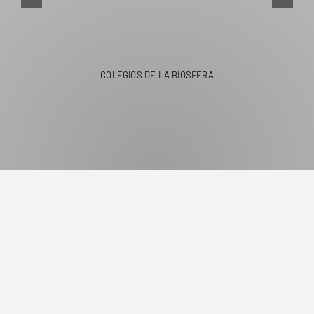
COLEGIOS DE LA BIOSFERA