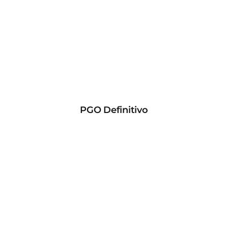
PGO Definitivo