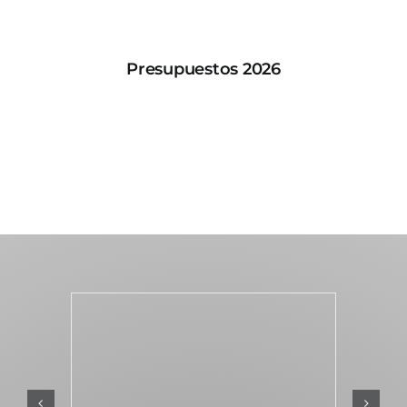
Presupuestos 2026