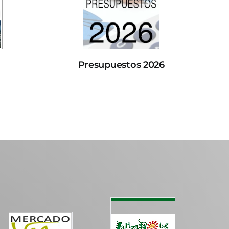
Presupuestos 2026