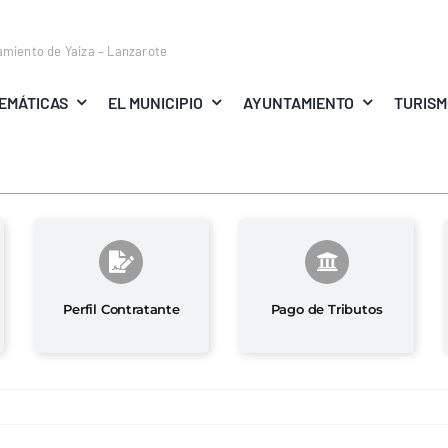
amiento de Yaiza – Lanzarote
EMÁTICAS
EL MUNICIPIO
AYUNTAMIENTO
TURIS
Perfil Contratante
Pago de Tributos