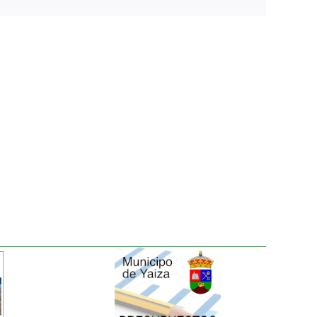
electrónico