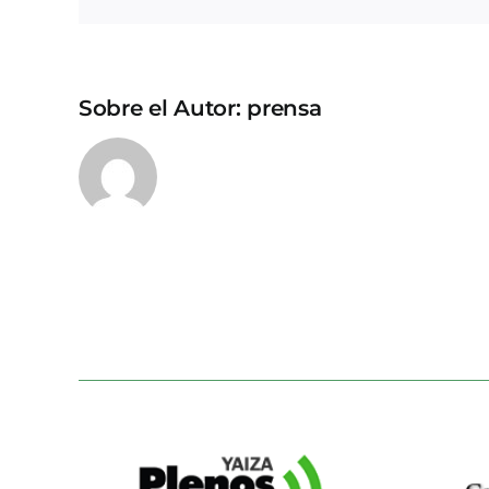
Sobre el Autor:
prensa