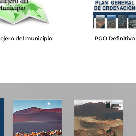
lejero del municipio
PGO Definitivo