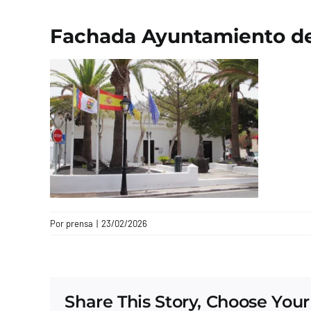
Fachada Ayuntamiento de
Por
prensa
|
23/02/2026
Share This Story, Choose Your