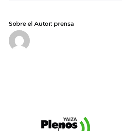
Sobre el Autor:
prensa