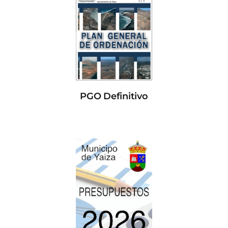
PGO Definitivo