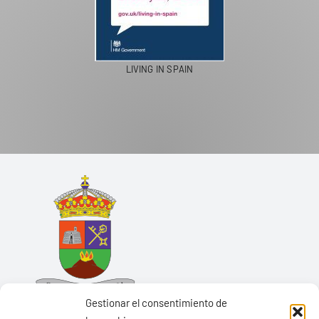
LIVING IN SPAIN
Gestionar el consentimiento de