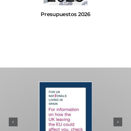
Presupuestos 2026