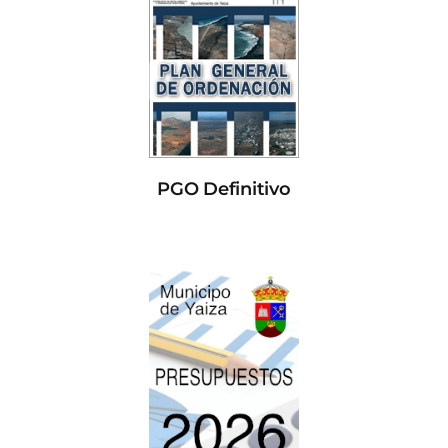
PGO Definitivo