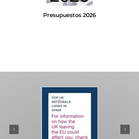
Presupuestos 2026