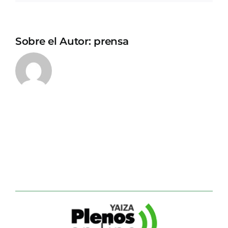
Sobre el Autor:
prensa