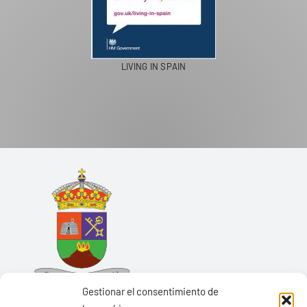
LIVING IN SPAIN
Gestionar el consentimiento de