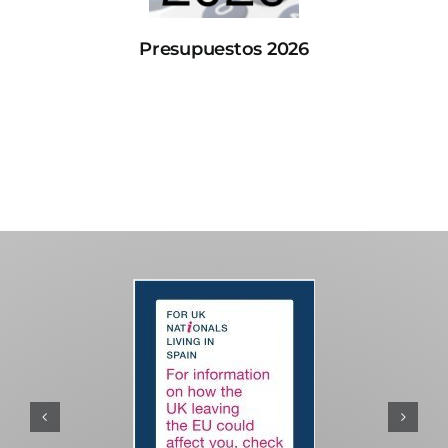
Presupuestos 2026