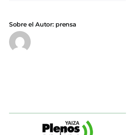
Sobre el Autor:
prensa