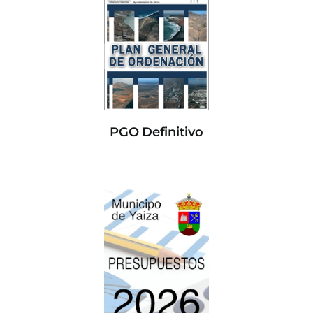
PGO Definitivo