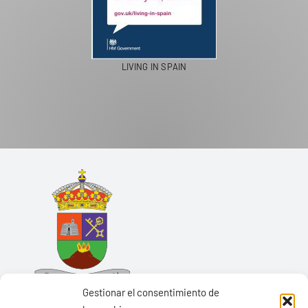
LIVING IN SPAIN
Gestionar el consentimiento de