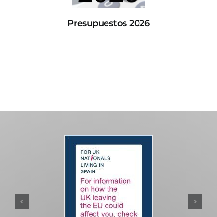
Presupuestos 2026