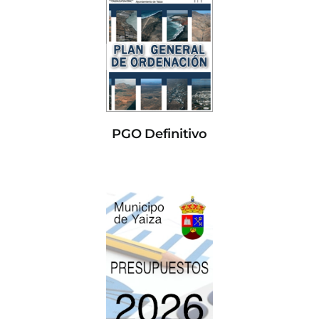
PGO Definitivo