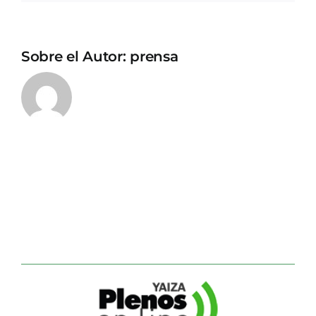
Sobre el Autor:
prensa