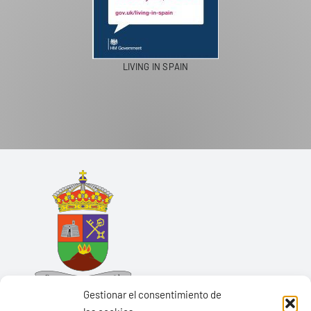
LIVING IN SPAIN
Gestionar el consentimiento de