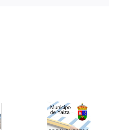
electrónico