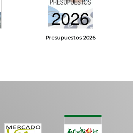
Presupuestos 2026