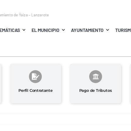
amiento de Yaiza – Lanzarote
EMÁTICAS
EL MUNICIPIO
AYUNTAMIENTO
TURIS
Perfil Contratante
Pago de Tributos