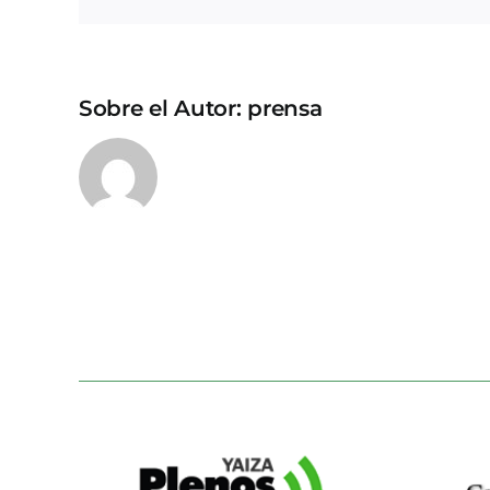
Sobre el Autor:
prensa