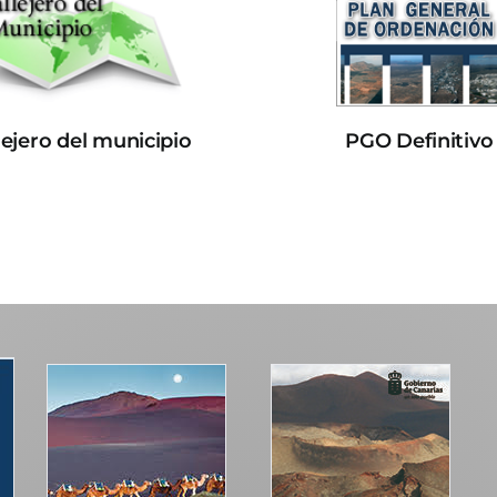
lejero del municipio
PGO Definitivo