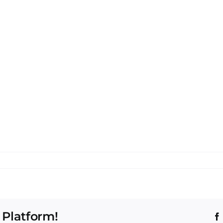
 Platform!