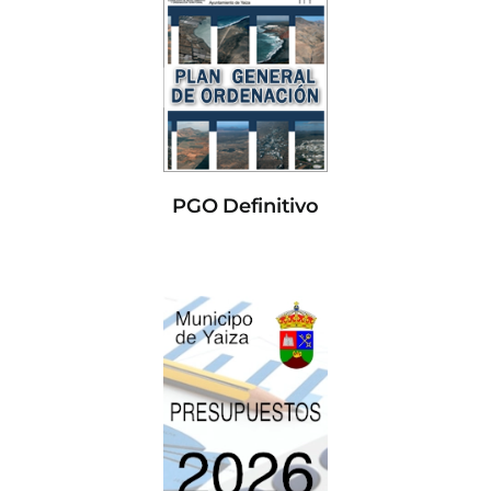
PGO Definitivo