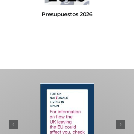
Presupuestos 2026