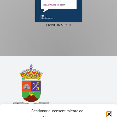
LIVING IN SPAIN
Gestionar el consentimiento de