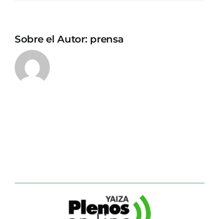
Sobre el Autor:
prensa