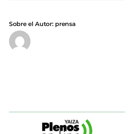
Sobre el Autor:
prensa