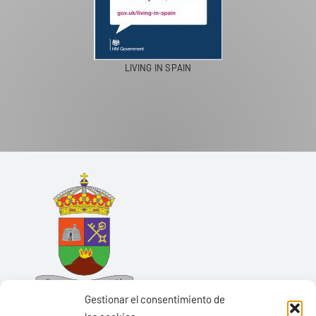
LIVING IN SPAIN
Gestionar el consentimiento de