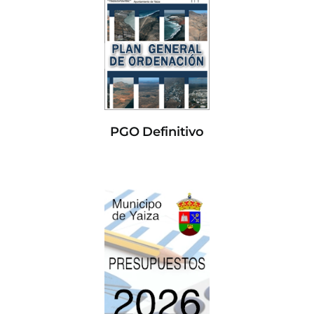
PGO Definitivo