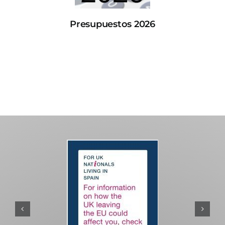
Presupuestos 2026