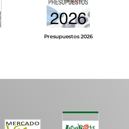
Presupuestos 2026