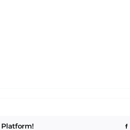
 Platform!