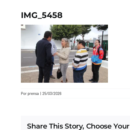
IMG_5458
Por
prensa
|
25/03/2026
Share This Story, Choose Your