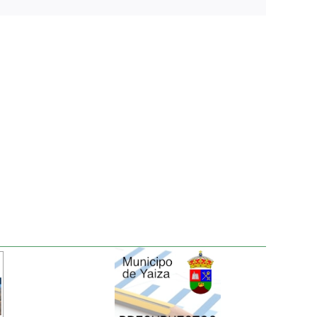
electrónico