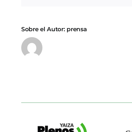
Sobre el Autor:
prensa