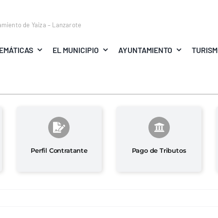
amiento de Yaiza – Lanzarote
EMÁTICAS
EL MUNICIPIO
AYUNTAMIENTO
TURIS
Perfil Contratante
Pago de Tributos