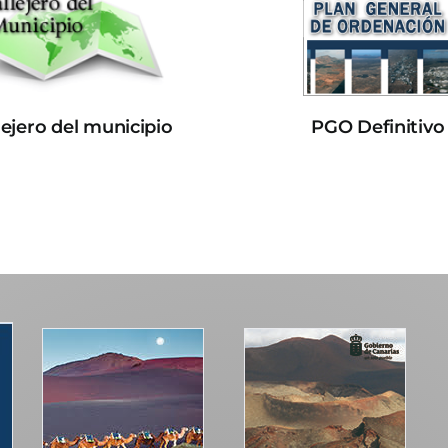
lejero del municipio
PGO Definitivo