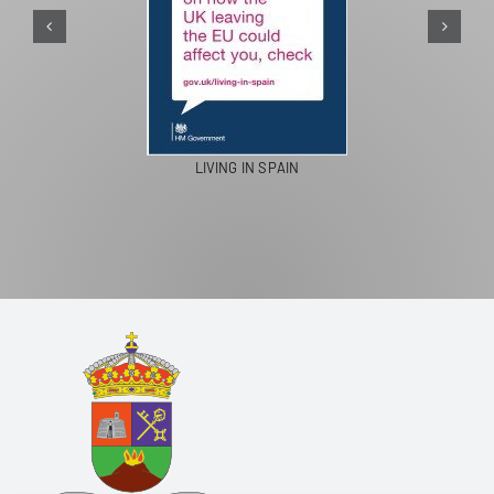
LIVING IN SPAIN