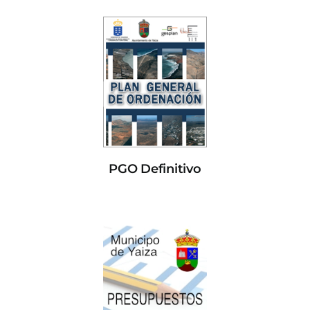
PGO Definitivo