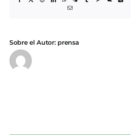
Correo
electrónico
Sobre el Autor:
prensa