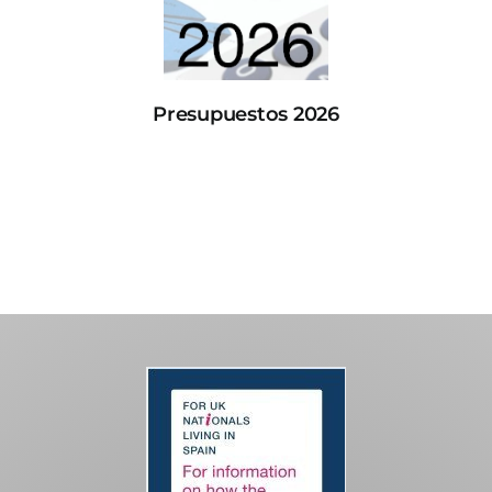
Presupuestos 2026