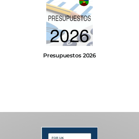
Presupuestos 2026