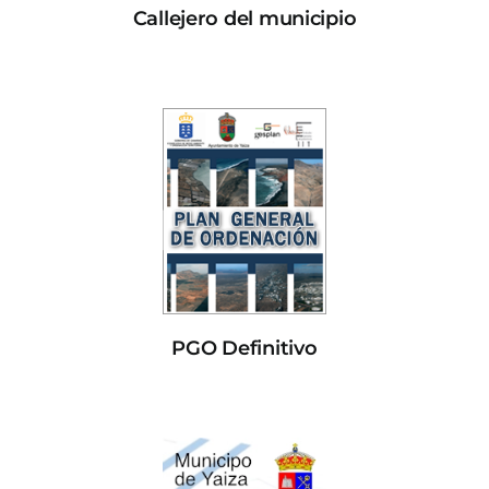
Callejero del municipio
PGO Definitivo