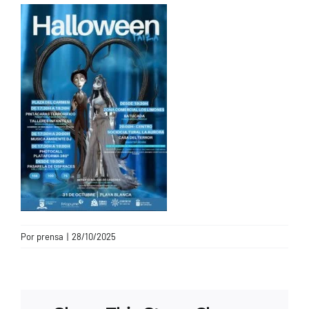
CONTACTO
Por
prensa
|
28/10/2025