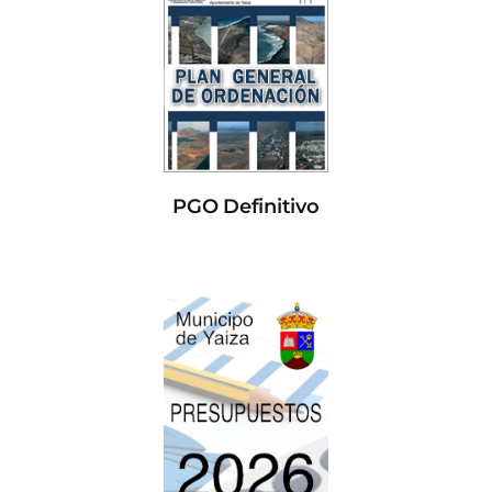
PGO Definitivo