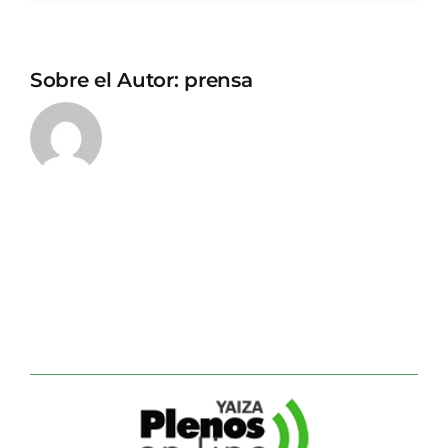
Sobre el Autor:
prensa