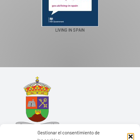
LIVING IN SPAIN
Gestionar el consentimiento de