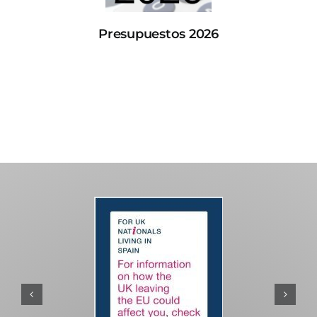
Presupuestos 2026