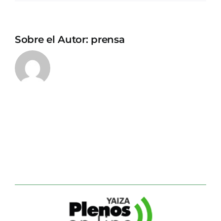
Sobre el Autor:
prensa