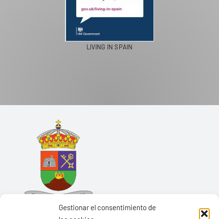
LIVING IN SPAIN
Gestionar el consentimiento de