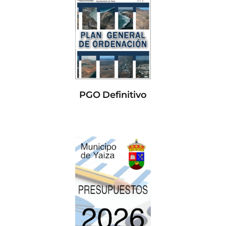
PGO Definitivo