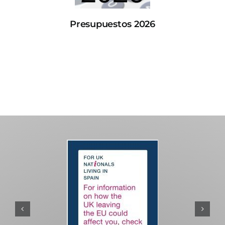
Presupuestos 2026