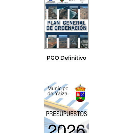
PGO Definitivo