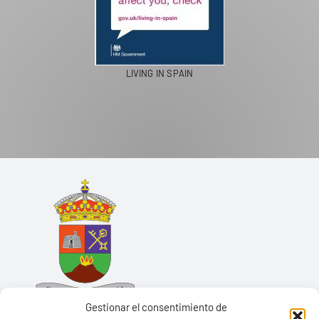
LIVING IN SPAIN
Gestionar el consentimiento de