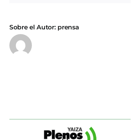
Sobre el Autor:
prensa