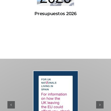
Presupuestos 2026