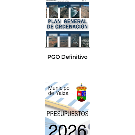
PGO Definitivo