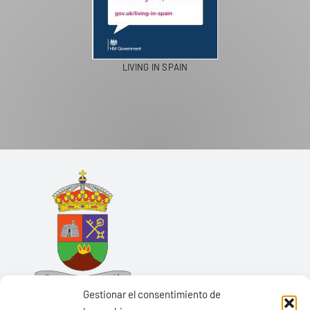
LIVING IN SPAIN
Gestionar el consentimiento de