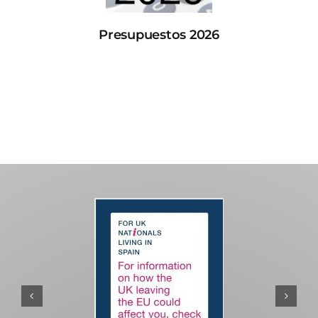
Presupuestos 2026