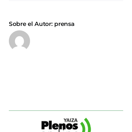
Sobre el Autor:
prensa