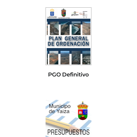
PGO Definitivo