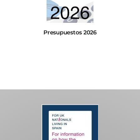
Presupuestos 2026