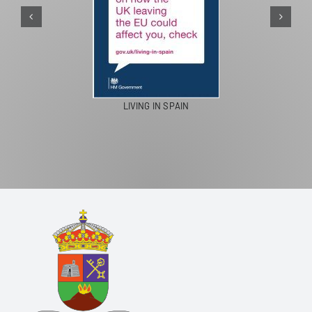
PASEOS EN CAMELLO