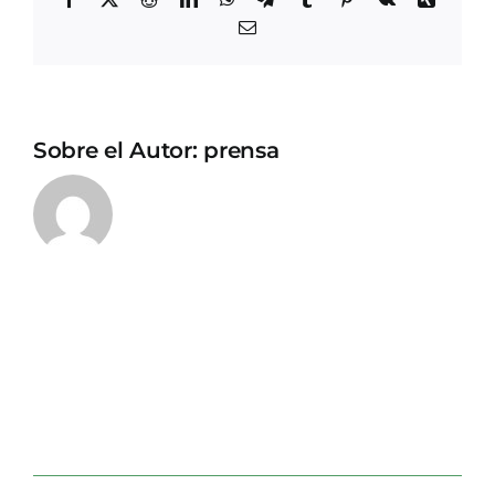
Correo
electrónico
Sobre el Autor:
prensa