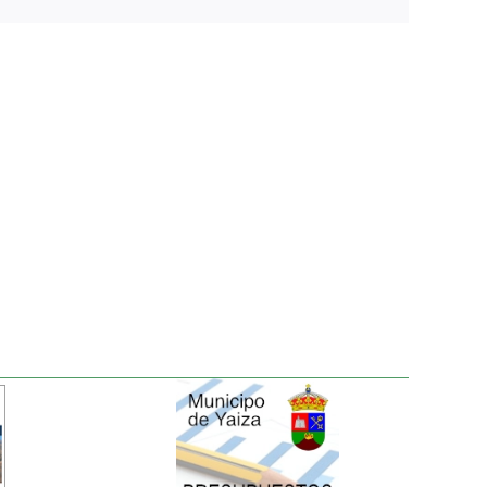
electrónico