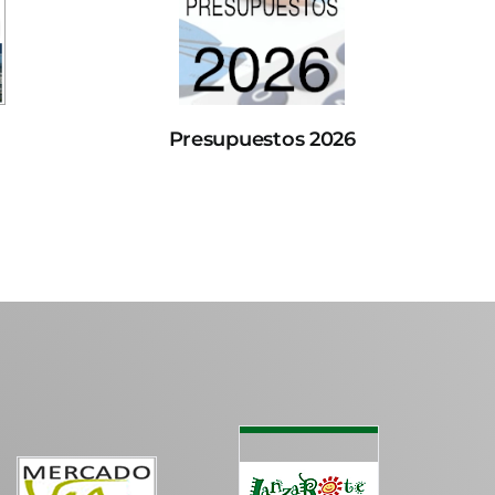
Presupuestos 2026