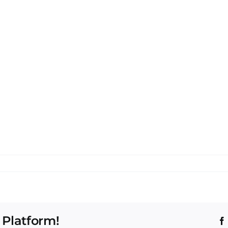
 Platform!