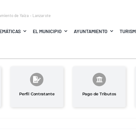
amiento de Yaiza – Lanzarote
EMÁTICAS
EL MUNICIPIO
AYUNTAMIENTO
TURIS
Perfil Contratante
Pago de Tributos