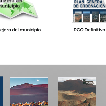
lejero del municipio
PGO Definitivo