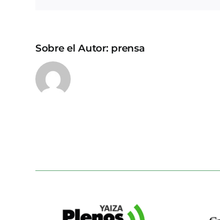
Sobre el Autor:
prensa