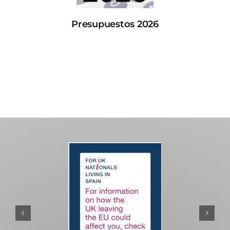
Presupuestos 2026