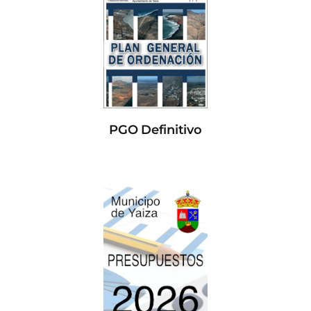
PGO Definitivo