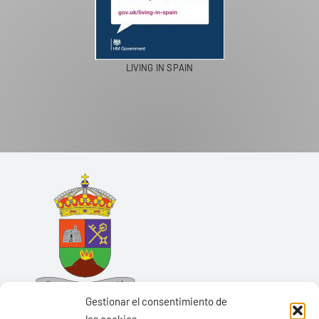
LIVING IN SPAIN
Gestionar el consentimiento de