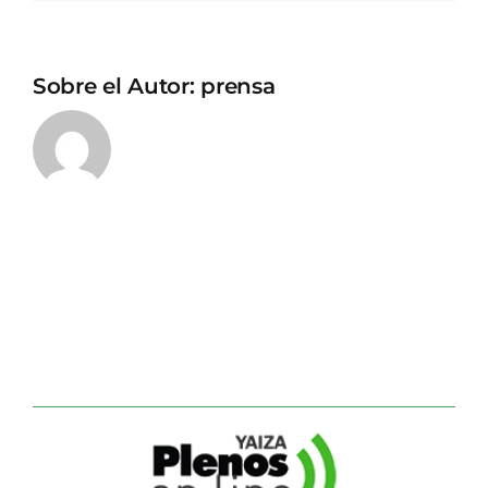
Sobre el Autor:
prensa