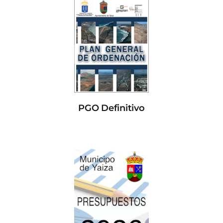
PGO Definitivo