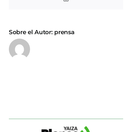
electrónico
Sobre el Autor:
prensa