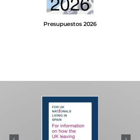
Presupuestos 2026