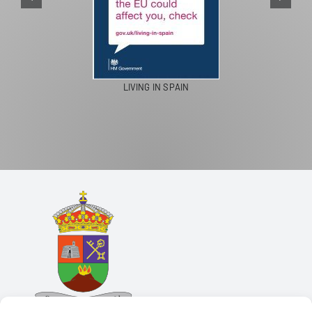
LIVING IN SPAIN