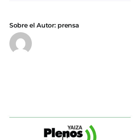
Sobre el Autor:
prensa