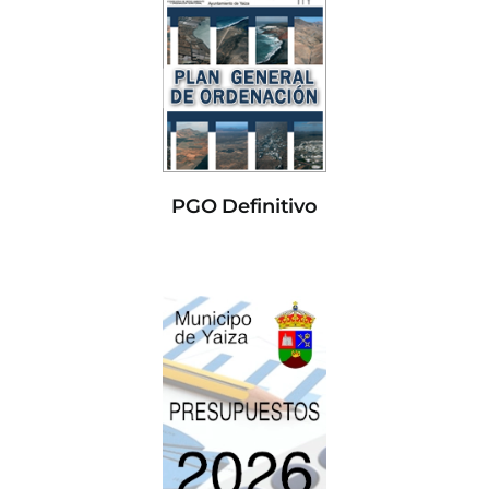
PGO Definitivo