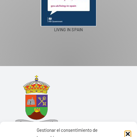
LIVING IN SPAIN
Gestionar el consentimiento de