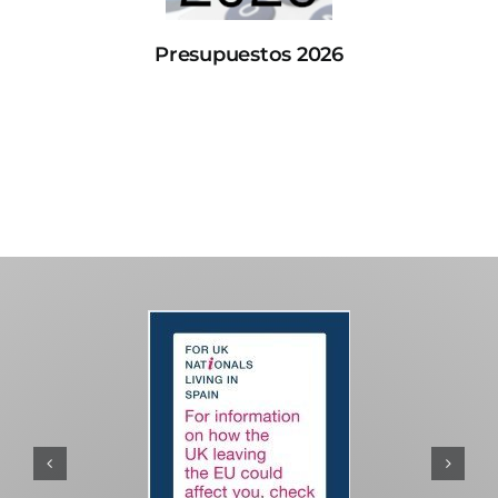
Presupuestos 2026