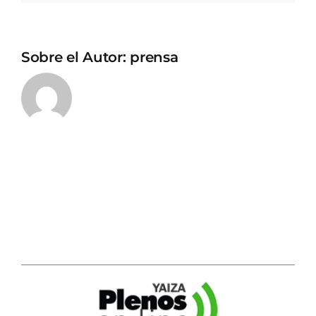
Sobre el Autor:
prensa