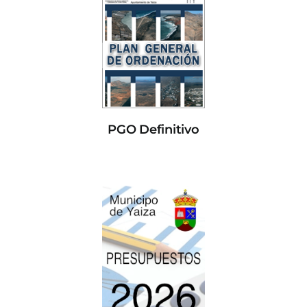
PGO Definitivo