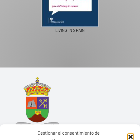
LIVING IN SPAIN
Gestionar el consentimiento de