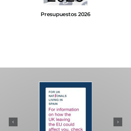
Presupuestos 2026