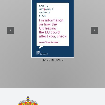
LIVING IN SPAIN