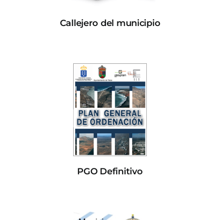
Callejero del municipio
PGO Definitivo