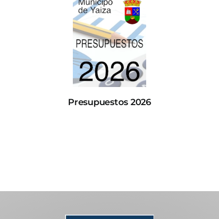
Presupuestos 2026