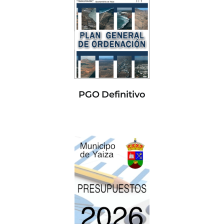
PGO Definitivo