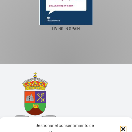
LIVING IN SPAIN
Gestionar el consentimiento de