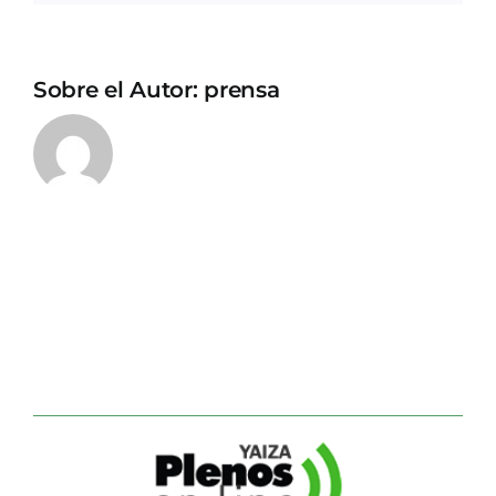
Sobre el Autor:
prensa