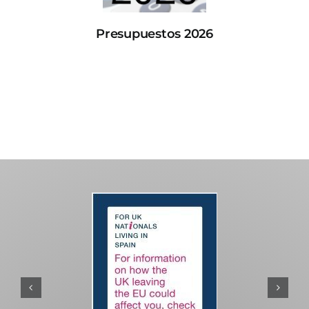
Presupuestos 2026