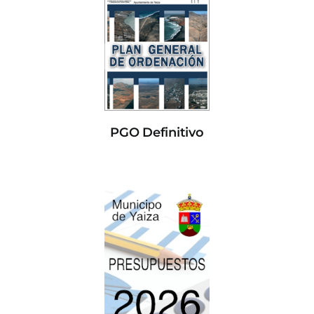
PGO Definitivo