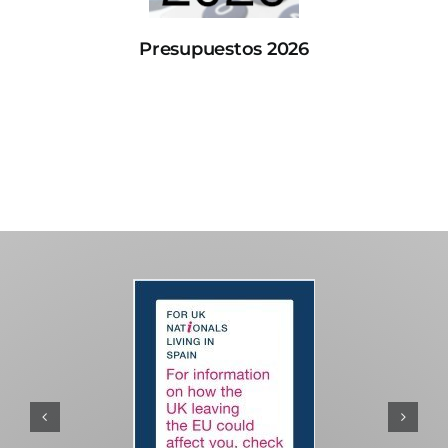
Presupuestos 2026