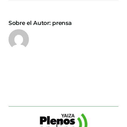
Sobre el Autor:
prensa