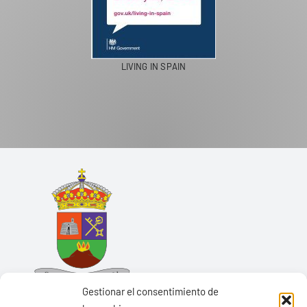
LIVING IN SPAIN
Gestionar el consentimiento de