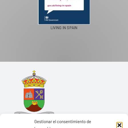
LIVING IN SPAIN
Gestionar el consentimiento de