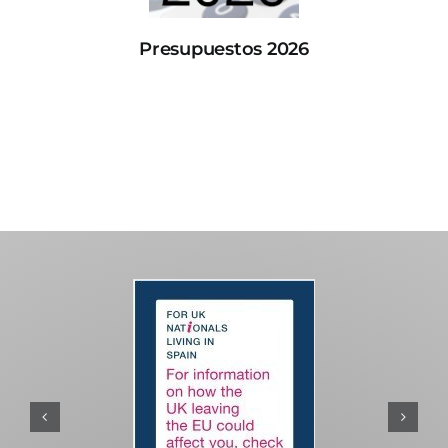
Presupuestos 2026