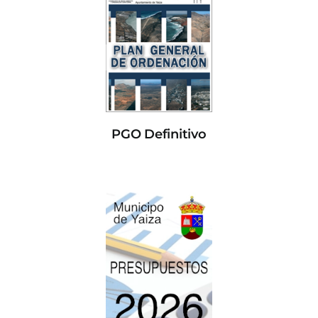
PGO Definitivo