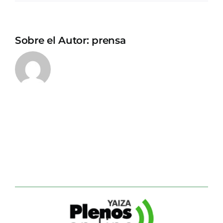
Sobre el Autor:
prensa