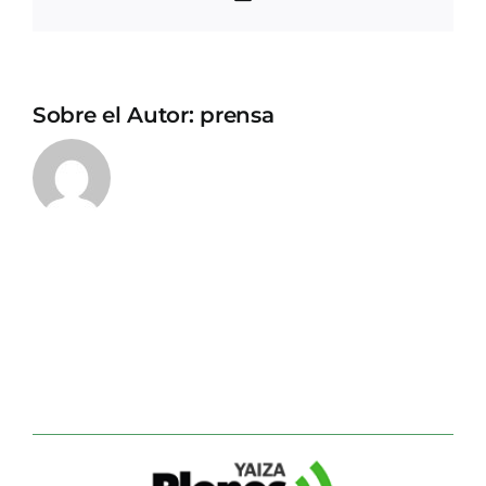
electrónico
Sobre el Autor:
prensa