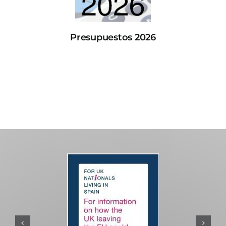
Presupuestos 2026