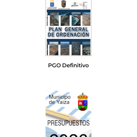
PGO Definitivo