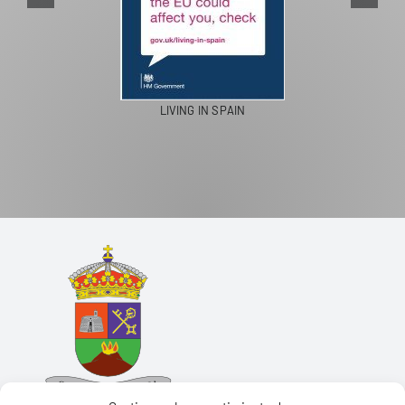
LIVING IN SPAIN