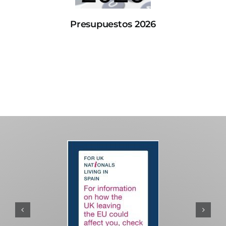
Presupuestos 2026