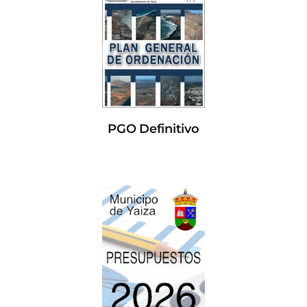
PGO Definitivo