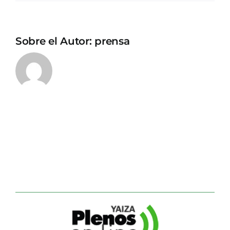
Sobre el Autor:
prensa