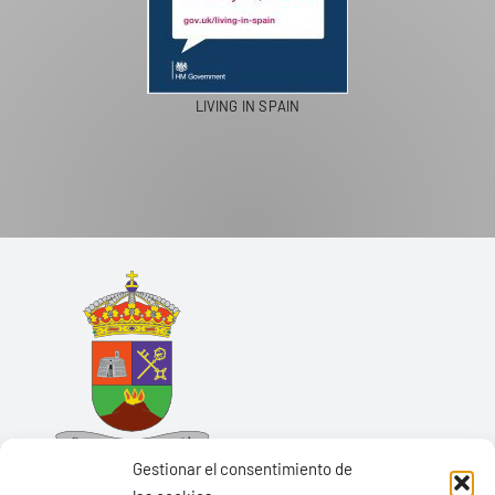
LIVING IN SPAIN
Gestionar el consentimiento de