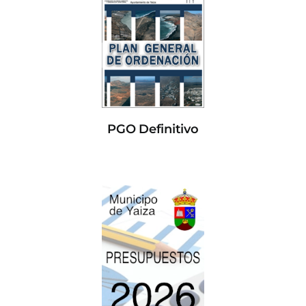
PGO Definitivo