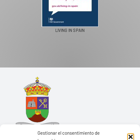
LIVING IN SPAIN
Gestionar el consentimiento de