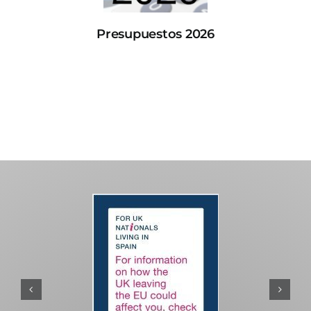
Presupuestos 2026