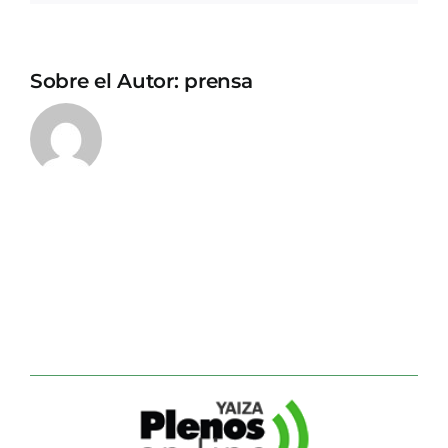
Sobre el Autor:
prensa