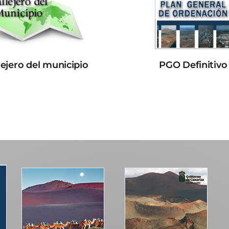
lejero del municipio
PGO Definitivo