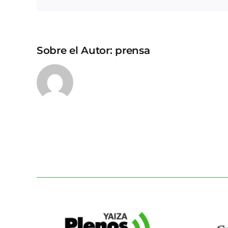
Sobre el Autor:
prensa