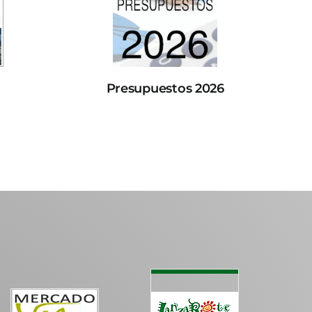
Presupuestos 2026