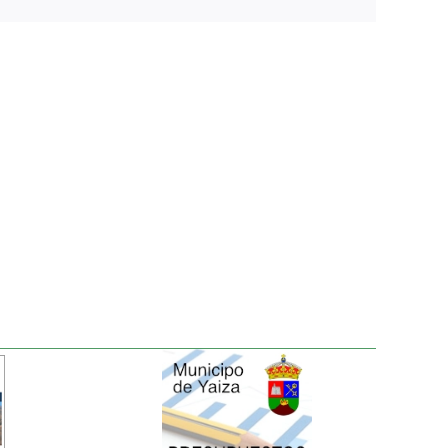
electrónico