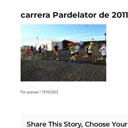
carrera Pardelator de 201
Por
prensa
|
17/10/2012
Share This Story, Choose Your