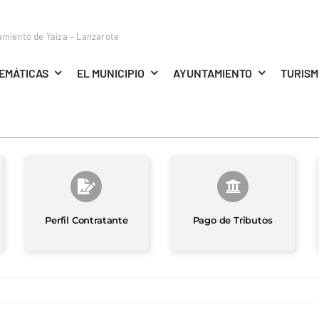
amiento de Yaiza – Lanzarote
EMÁTICAS
EL MUNICIPIO
AYUNTAMIENTO
TURIS
Perfil Contratante
Pago de Tributos