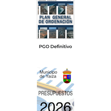
PGO Definitivo