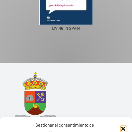
LIVING IN SPAIN
Gestionar el consentimiento de