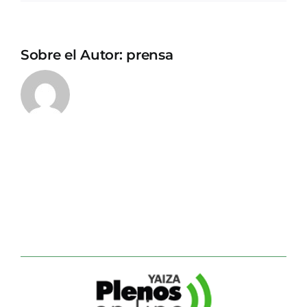
Sobre el Autor:
prensa