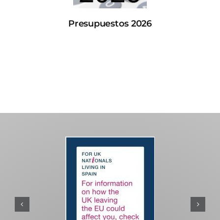
Presupuestos 2026