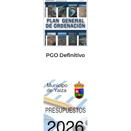
PGO Definitivo