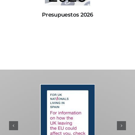
Presupuestos 2026