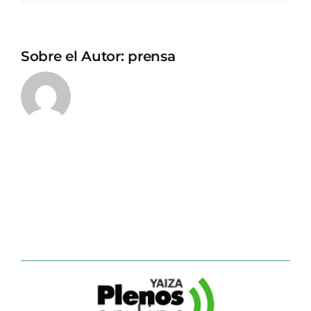
Sobre el Autor:
prensa