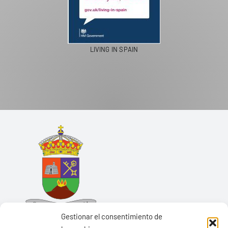
LIVING IN SPAIN
Gestionar el consentimiento de