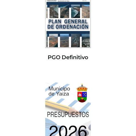
PGO Definitivo