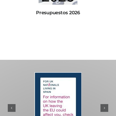
Presupuestos 2026