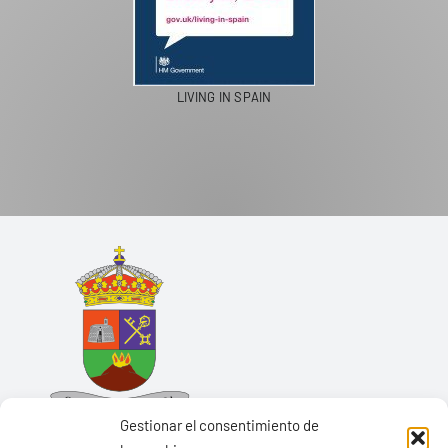
LIVING IN SPAIN
Gestionar el consentimiento de