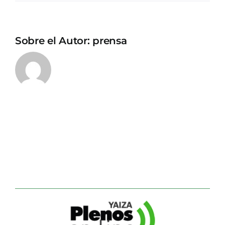
Sobre el Autor:
prensa