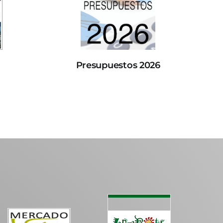
Presupuestos 2026