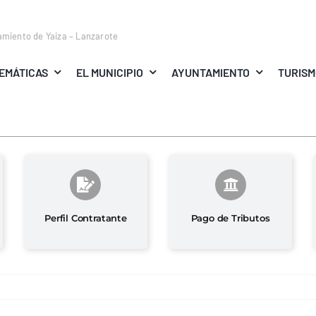
amiento de Yaiza – Lanzarote
EMÁTICAS
EL MUNICIPIO
AYUNTAMIENTO
TURIS
Perfil Contratante
Pago de Tributos