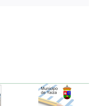
electrónico