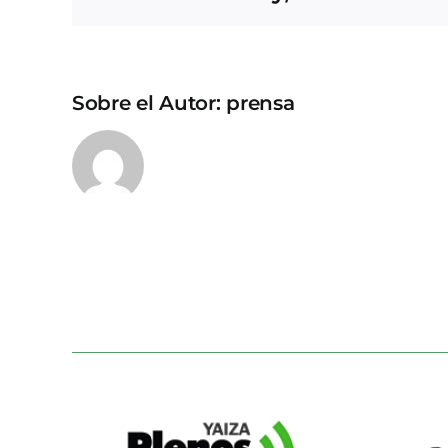
Sobre el Autor:
prensa