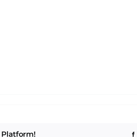
 Platform!