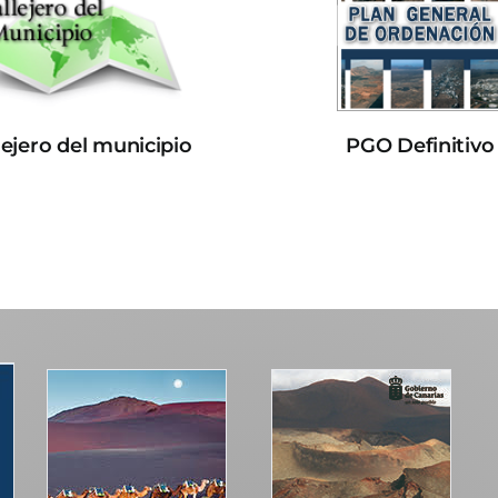
lejero del municipio
PGO Definitivo