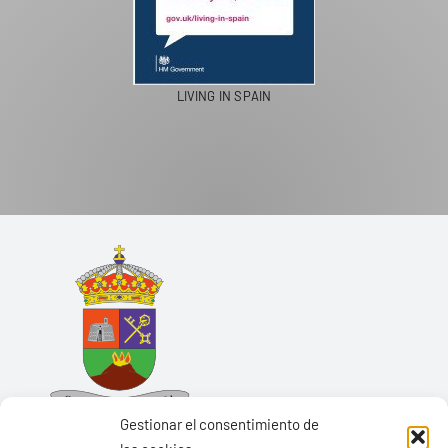
LIVING IN SPAIN
Gestionar el consentimiento de