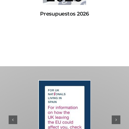
Presupuestos 2026