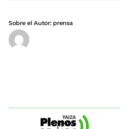
Sobre el Autor:
prensa