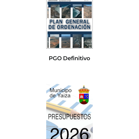
PGO Definitivo