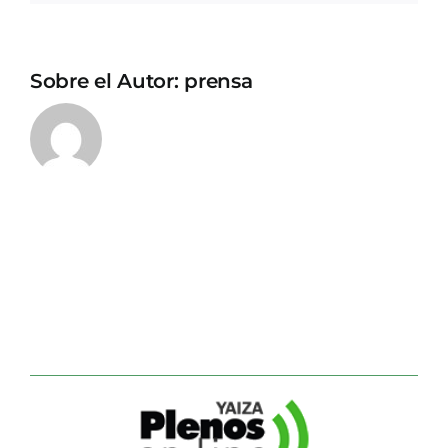
Sobre el Autor:
prensa