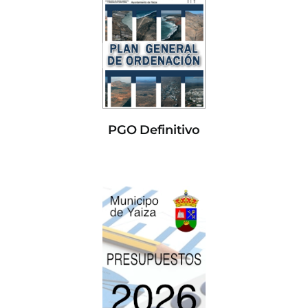
PGO Definitivo