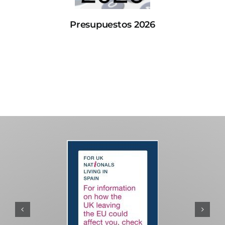
Presupuestos 2026