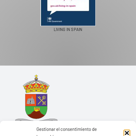
LIVING IN SPAIN
Gestionar el consentimiento de