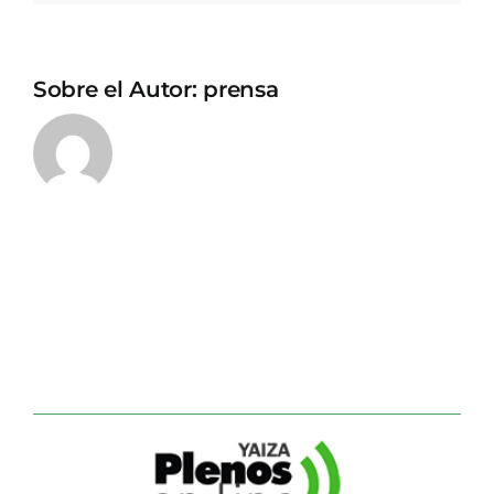
Sobre el Autor:
prensa