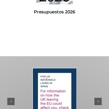
Presupuestos 2026