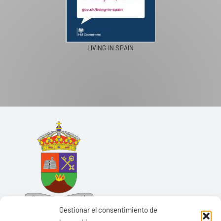
LIVING IN SPAIN
Gestionar el consentimiento de