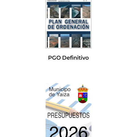
PGO Definitivo