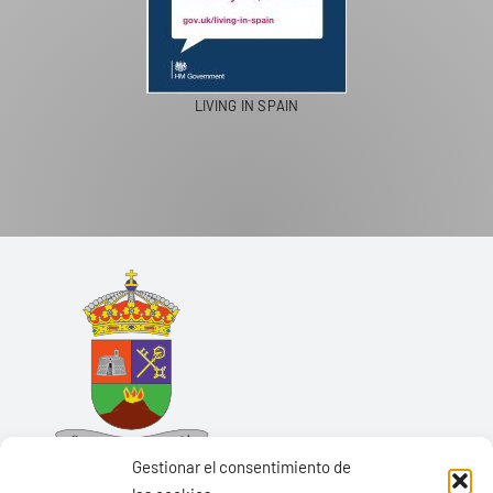
LIVING IN SPAIN
Gestionar el consentimiento de