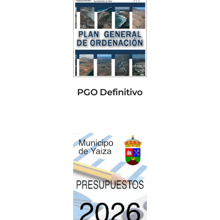
PGO Definitivo