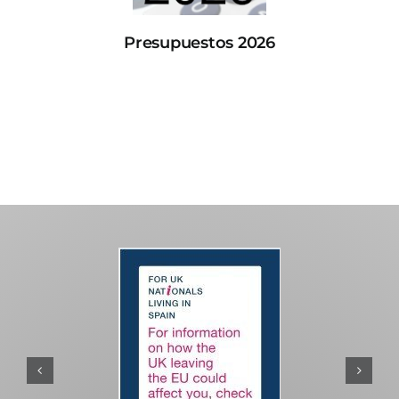
Presupuestos 2026