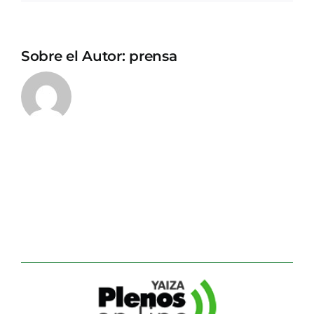
Sobre el Autor:
prensa