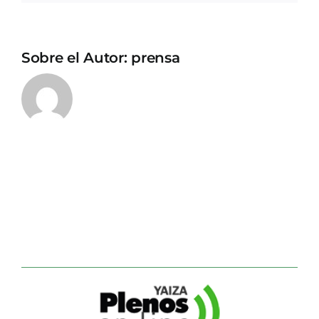
Sobre el Autor:
prensa