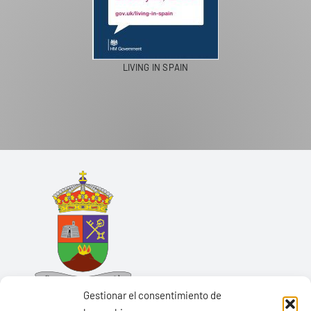
LIVING IN SPAIN
Gestionar el consentimiento de