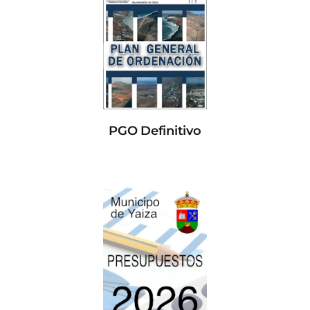
PGO Definitivo