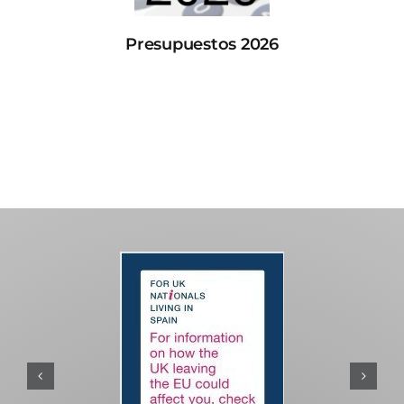
Presupuestos 2026