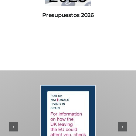
Presupuestos 2026