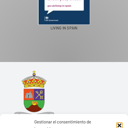
LIVING IN SPAIN
Gestionar el consentimiento de