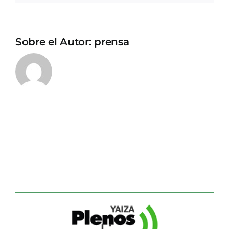
Sobre el Autor:
prensa