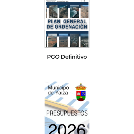
PGO Definitivo