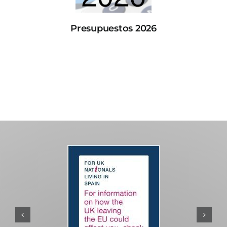
Presupuestos 2026