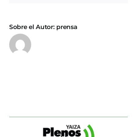
Sobre el Autor:
prensa