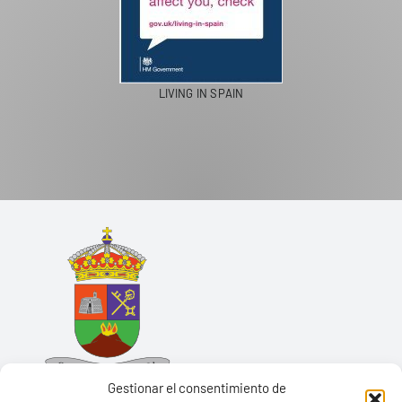
LIVING IN SPAIN
Gestionar el consentimiento de