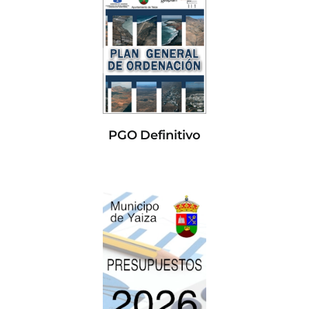
PGO Definitivo