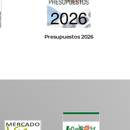
Presupuestos 2026