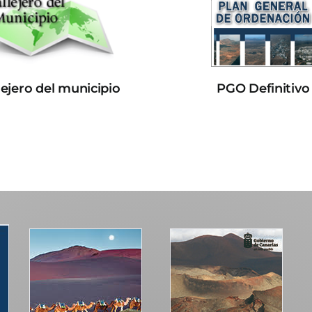
lejero del municipio
PGO Definitivo