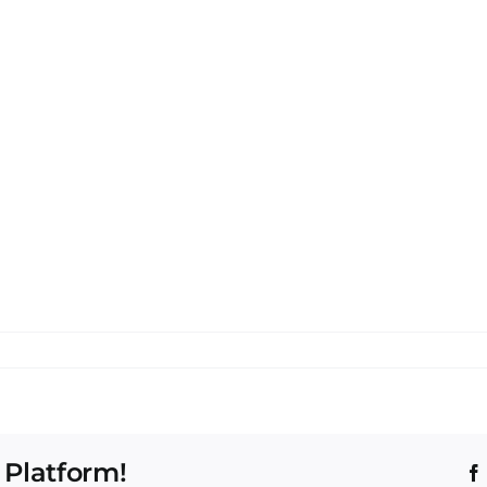
 Platform!