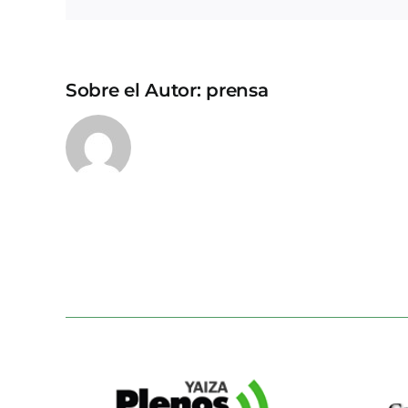
Sobre el Autor:
prensa