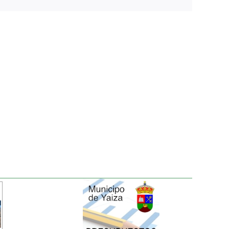
electrónico