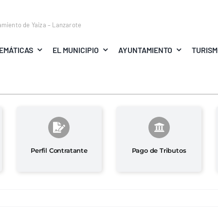
amiento de Yaiza – Lanzarote
EMÁTICAS
EL MUNICIPIO
AYUNTAMIENTO
TURIS
Perfil Contratante
Pago de Tributos