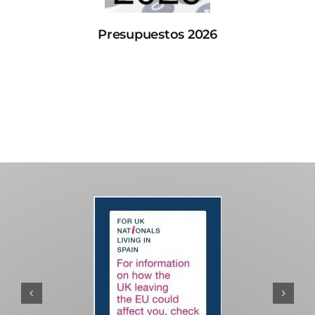
Presupuestos 2026