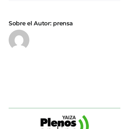
Sobre el Autor:
prensa