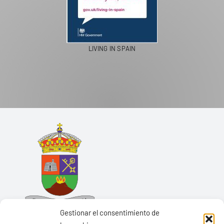
LIVING IN SPAIN
Gestionar el consentimiento de