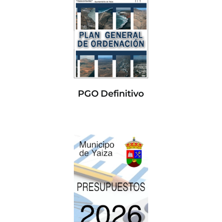
PGO Definitivo