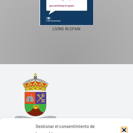
LIVING IN SPAIN
Gestionar el consentimiento de