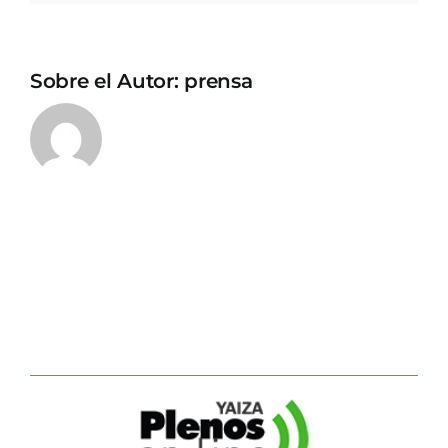
Sobre el Autor:
prensa