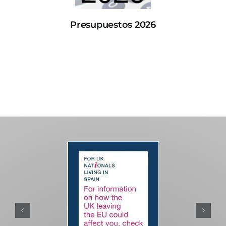
Presupuestos 2026