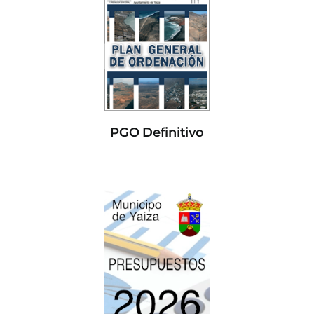
PGO Definitivo