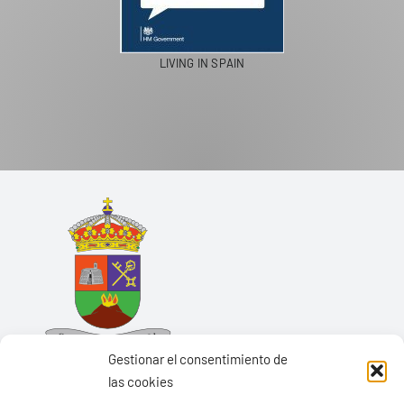
LIVING IN SPAIN
Gestionar el consentimiento de
las cookies