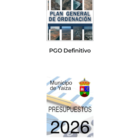
PGO Definitivo