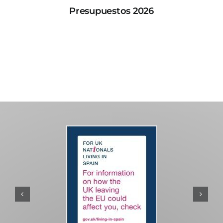
Presupuestos 2026