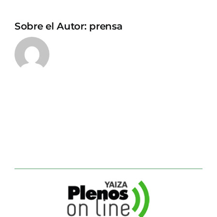
Sobre el Autor:
prensa