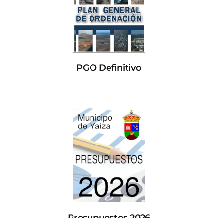
PGO Definitivo
Presupuestos 2026