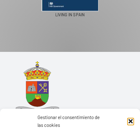
LIVING IN SPAIN
Gestionar el consentimiento de
las cookies