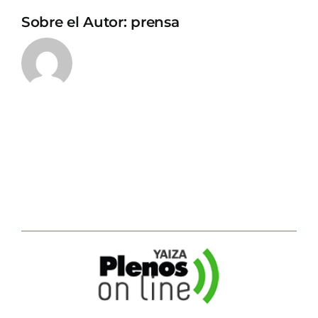
Sobre el Autor:
prensa